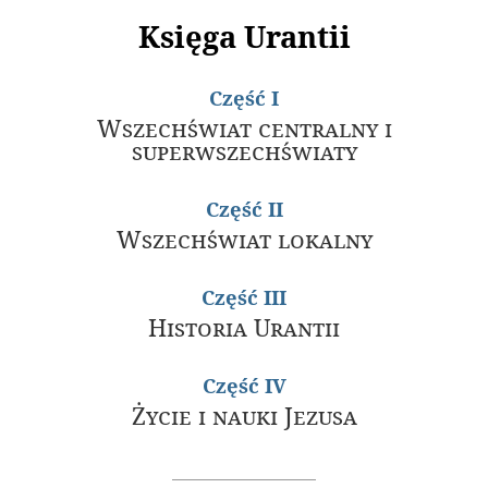
Księga Urantii
Część I
Wszechświat centralny i
superwszechświaty
Część II
Wszechświat lokalny
Część III
Historia Urantii
Część IV
Życie i nauki Jezusa