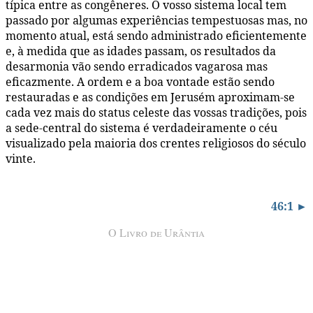
típica entre as congêneres. O vosso sistema local tem
passado por algumas experiências tempestuosas mas, no
momento atual, está sendo administrado eficientemente
e, à medida que as idades passam, os resultados da
desarmonia vão sendo erradicados vagarosa mas
eficazmente. A ordem e a boa vontade estão sendo
restauradas e as condições em Jerusém aproximam-se
cada vez mais do status celeste das vossas tradições, pois
a sede-central do sistema é verdadeiramente o céu
visualizado pela maioria dos crentes religiosos do século
vinte.
46:1 ►
O Livro de Urântia