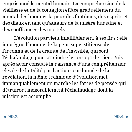
emprisonné le mental humain. La compréhension de la
vieillesse et de la contagion efface graduellement du
mental des hommes la peur des fantômes, des esprits et
des dieux en tant qu’auteurs de la misère humaine et
des souffrances des mortels.
L’évolution parvient infailliblement à ses fins : elle
90:3.10
imprègne l’homme de la peur superstitieuse de
l’inconnu et de la crainte de l’invisible, qui sont
l’échafaudage pour atteindre le concept de Dieu. Puis,
après avoir constaté la naissance d’une compréhension
élevée de la Déité par l’action coordonnée de la
révélation, la même technique d’évolution met
immanquablement en marche les forces de pensée qui
détruiront inexorablement l’échafaudage dont la
mission est accomplie.
◄ 90:2
90:4 ►