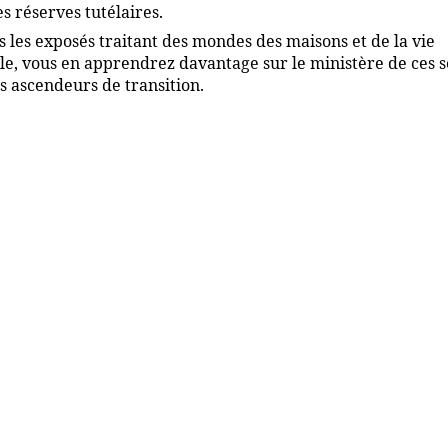
es réserves tutélaires.
 les exposés traitant des mondes des maisons et de la vie
le, vous en apprendrez davantage sur le ministère de ces 
s ascendeurs de transition.