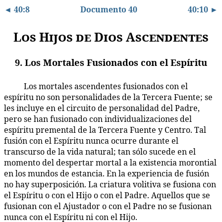
◄ 40:8
Documento 40
40:10 ►
Los Hijos de Dios Ascendentes
9. Los Mortales Fusionados con el Espíritu
Los mortales ascendentes fusionados con el
40:9.1
espíritu no son personalidades de la Tercera Fuente; se
les incluye en el circuito de personalidad del Padre,
pero se han fusionado con individualizaciones del
espíritu premental de la Tercera Fuente y Centro. Tal
fusión con el Espíritu nunca ocurre durante el
transcurso de la vida natural; tan sólo sucede en el
momento del despertar mortal a la existencia morontial
en los mundos de estancia. En la experiencia de fusión
no hay superposición. La criatura volitiva se fusiona con
el Espíritu o con el Hijo o con el Padre. Aquellos que se
fusionan con el Ajustador o con el Padre no se fusionan
nunca con el Espíritu ni con el Hijo.