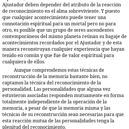
Ajustador deben depender del atributo de la reacción
de reconocimiento en el alma sobreviviente. Y puesto
que cualquier acontecimiento puede tener una
connotación espiritual para un mortal pero no para
otro, es posible que un grupo de seres ascendentes
contemporáneos del mismo planeta reúnan su bagaje de
acontecimientos recordados por el Ajustador y de esta
manera reconstruyan cualquier experiencia que hayan
tenido en común y que fue de valor espiritual para
cualquiera de ellos.
Aunque comprendemos estas técnicas de
40:9.8
reconstrucción de la memoria bastante bien, no
captamos la técnica del reconocimiento de la
personalidad. Las personalidades que alguna vez
estuvieron asociadas responden mutuamente en forma
totalmente independiente de la operación de la
memoria, a pesar de que la memoria misma y las
técnicas de su reconstrucción sean necesarias para que
esta reacción mutua de las personalidades tenga la
plenitud del reconocimiento.